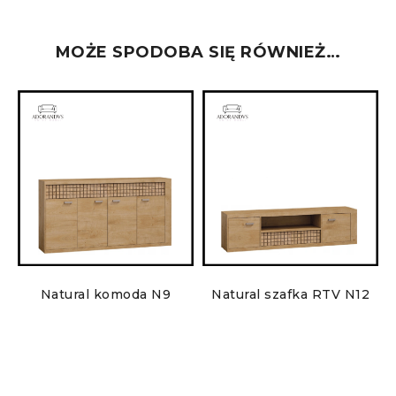
MOŻE SPODOBA SIĘ RÓWNIEŻ…
Natural komoda N9
Natural szafka RTV N12