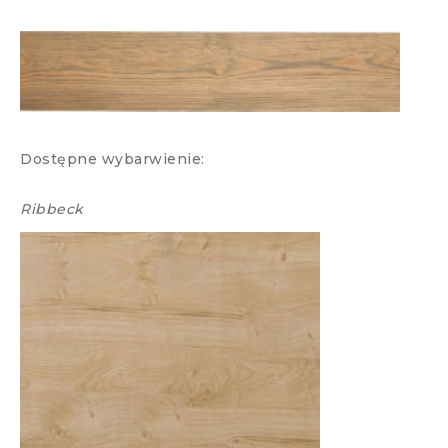
Dostępne wybarwienie:
Ribbeck