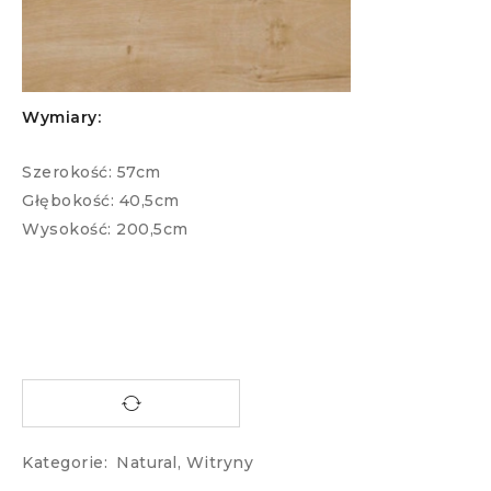
Wymiary:
Szerokość: 57cm
Głębokość: 40,5cm
Wysokość: 200,5cm
Kategorie:
Natural
,
Witryny