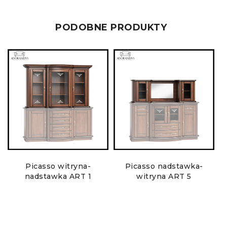
PODOBNE PRODUKTY
Picasso witryna-
Picasso nadstawka-
nadstawka ART 1
witryna ART 5