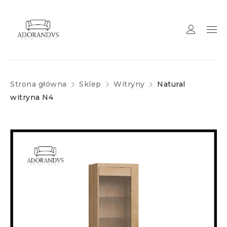
Strona główna
Sklep
Witryny
Natural
witryna N4