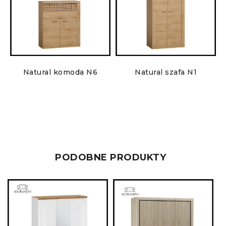
Natural komoda N6
Natural szafa N1
PODOBNE PRODUKTY