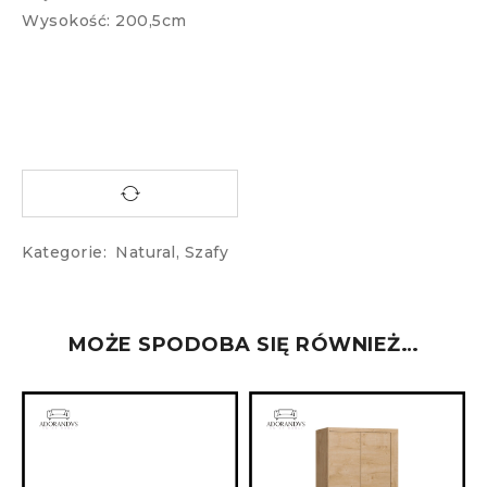
Wysokość: 200,5cm
Kategorie:
Natural
,
Szafy
MOŻE SPODOBA SIĘ RÓWNIEŻ…