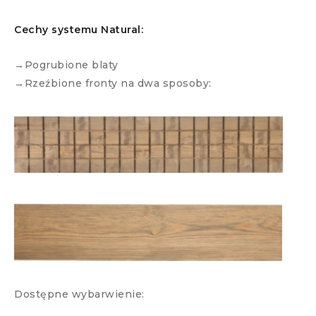
Cechy systemu Natural:
→Pogrubione blaty
→Rzeźbione fronty na dwa sposoby:
Dostępne wybarwienie: