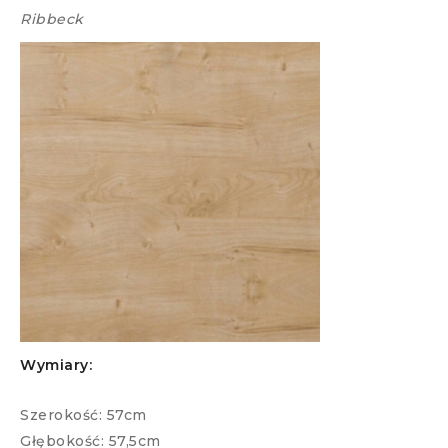
Ribbeck
Wymiary:
Szerokość: 57cm
Głębokość: 57,5cm