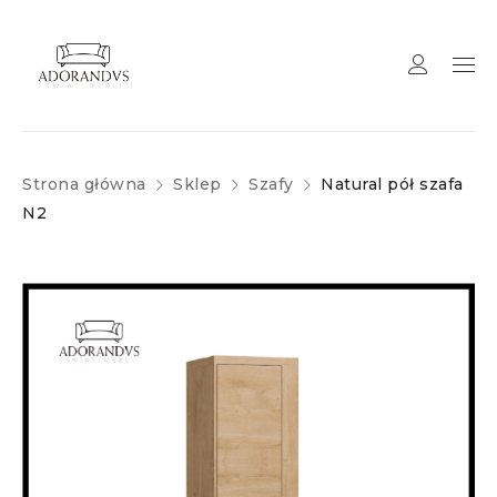
Strona główna
Sklep
Szafy
Natural pół szafa
N2