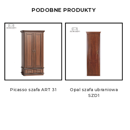
PODOBNE PRODUKTY
Picasso szafa ART 31
Opal szafa ubraniowa
SZD1