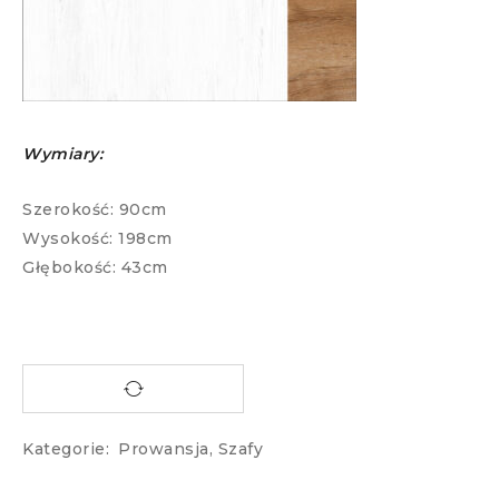
Wymiary:
Szerokość: 90cm
Wysokość: 198cm
Głębokość: 43cm
Kategorie:
Prowansja
,
Szafy