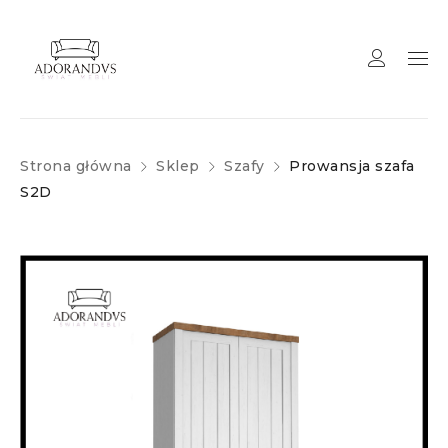
Strona główna
Sklep
Szafy
Prowansja szafa
S2D