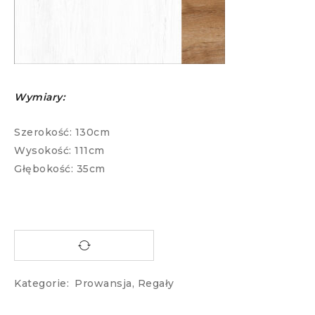
Wymiary:
Szerokość: 130cm
Wysokość: 111cm
Głębokość: 35cm
Kategorie:
Prowansja
,
Regały