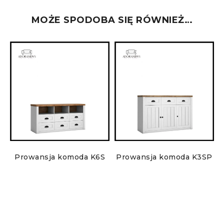
MOŻE SPODOBA SIĘ RÓWNIEŻ…
Prowansja komoda K6S
Prowansja komoda K3SP