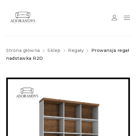
Strona główna
Sklep
Regały
Prowansja regał
nadstawka R2D