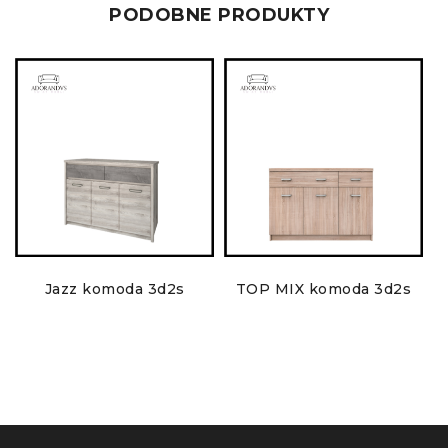
PODOBNE PRODUKTY
Jazz komoda 3d2s
TOP MIX komoda 3d2s