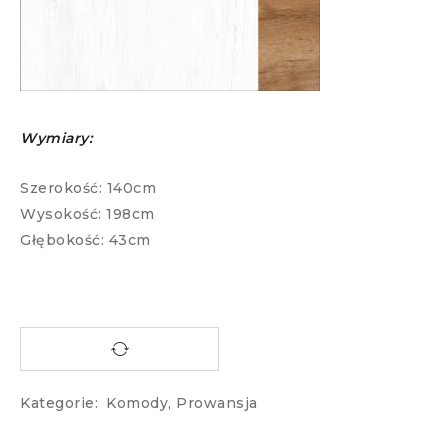
Wymiary:
Szerokość: 140cm
Wysokość: 198cm
Głębokość: 43cm
Kategorie:
Komody
,
Prowansja