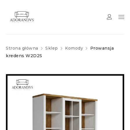
Strona główna
Sklep
Komody
Prowansja
kredens W2D2S