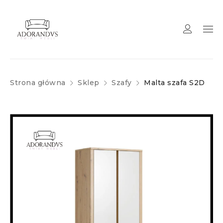
Strona główna
Sklep
Szafy
Malta szafa S2D