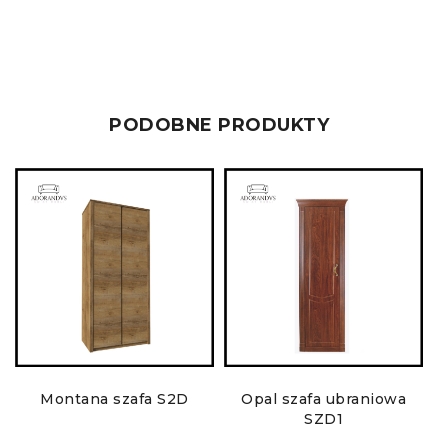
PODOBNE PRODUKTY
Montana szafa S2D
Opal szafa ubraniowa
SZD1