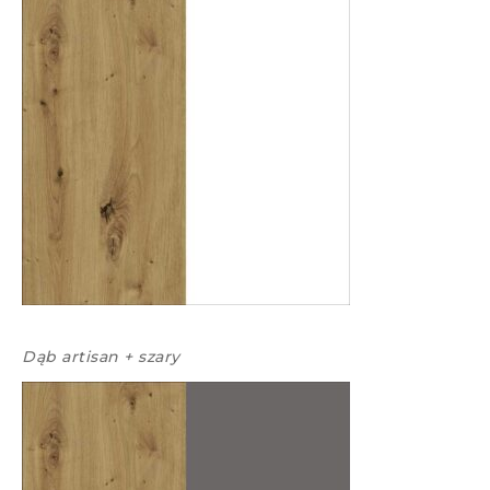
Dąb artisan + szary