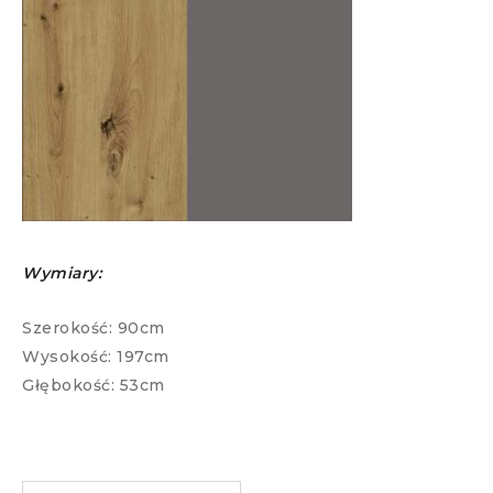
Wymiary:
Szerokość: 90cm
Wysokość: 197cm
Głębokość: 53cm