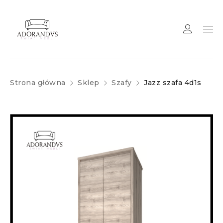
Strona główna
Sklep
Szafy
Jazz szafa 4d1s