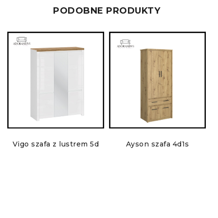
PODOBNE PRODUKTY
Vigo szafa z lustrem 5d
Ayson szafa 4d1s