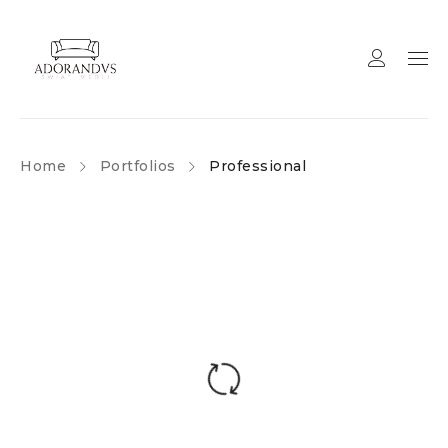
Home
Portfolios
Professional