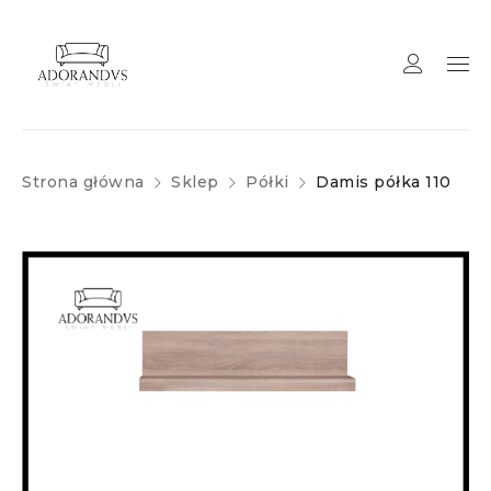
Strona główna
Sklep
Półki
Damis półka 110