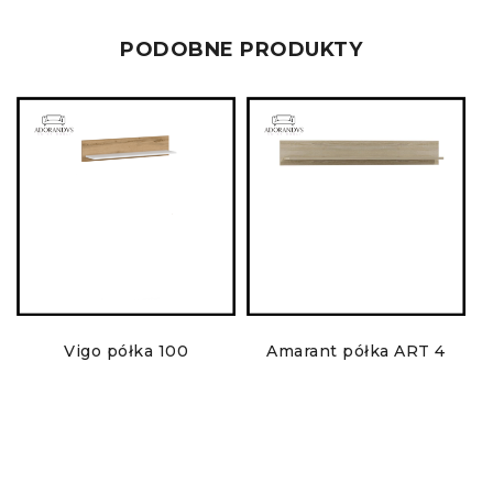
PODOBNE PRODUKTY
Vigo półka 100
Amarant półka ART 4