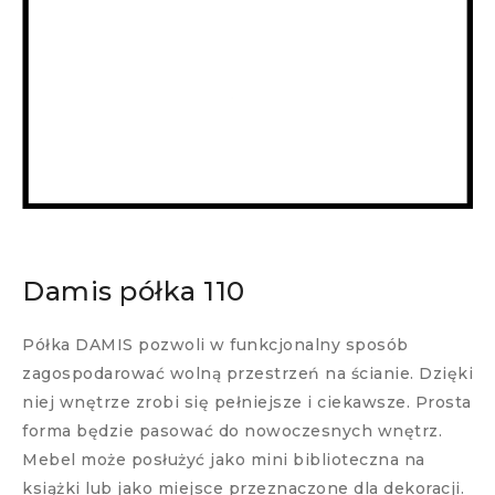
Damis półka 110
Półka DAMIS pozwoli w funkcjonalny sposób
zagospodarować wolną przestrzeń na ścianie. Dzięki
niej wnętrze zrobi się pełniejsze i ciekawsze. Prosta
forma będzie pasować do nowoczesnych wnętrz.
Mebel może posłużyć jako mini biblioteczna na
książki lub jako miejsce przeznaczone dla dekoracji.