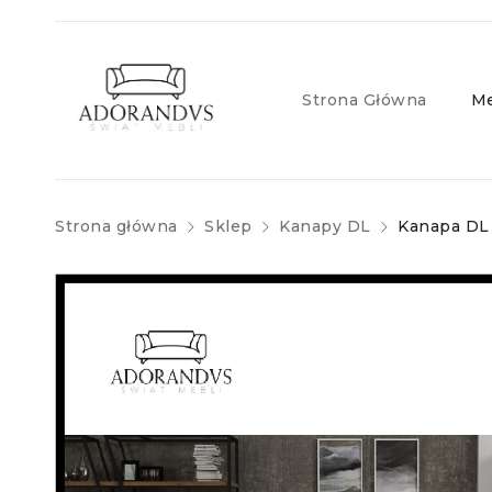
Strona Główna
Me
Strona główna
Sklep
Kanapy DL
Kanapa DL 