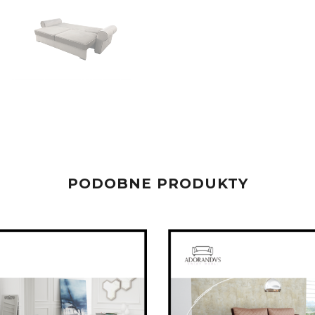
PODOBNE PRODUKTY