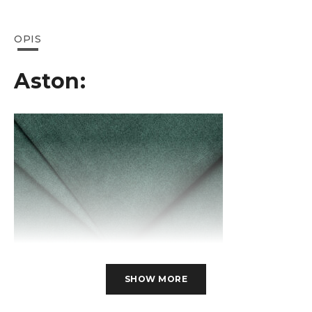
OPIS
Aston:
SHOW MORE