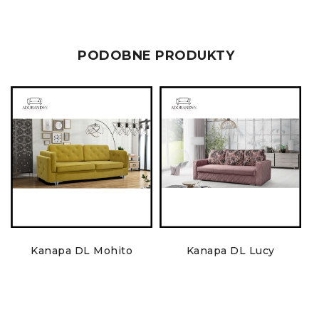
PODOBNE PRODUKTY
Kanapa DL Mohito
Kanapa DL Lucy