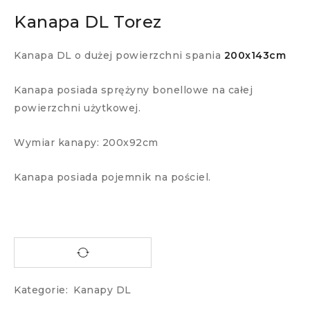
Kanapa DL Torez
Kanapa DL o dużej powierzchni spania
200x143cm
Kanapa posiada sprężyny bonellowe na całej
powierzchni użytkowej.
Wymiar kanapy: 200x92cm
Kanapa posiada pojemnik na pościel.
Kategorie:
Kanapy DL