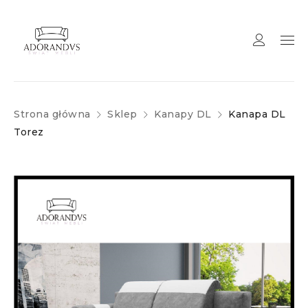
Strona główna
Sklep
Kanapy DL
Kanapa DL
Torez