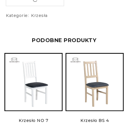
Kategorie:
Krzesła
PODOBNE PRODUKTY
Krzesło NO 7
Krzesło BS 4