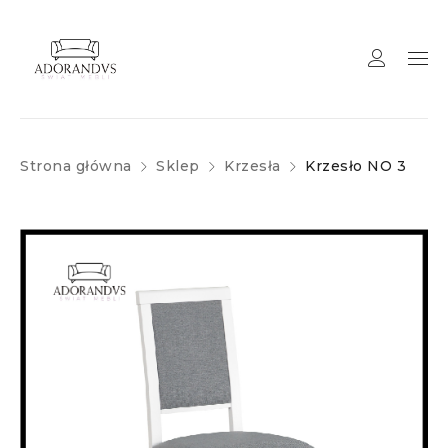
Strona główna
Sklep
Krzesła
Krzesło NO 3