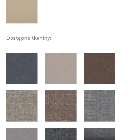
Dostępne tkaniny: