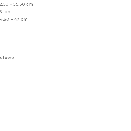
2,50 – 55,50 cm
46 cm
4,50 – 47 cm
rotowe