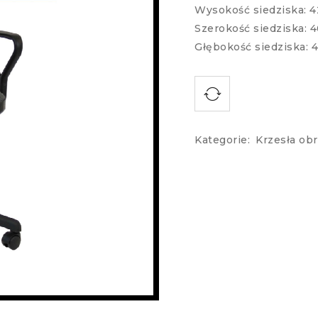
Wysokość siedziska: 4
Szerokość siedziska: 
Głębokość siedziska: 4
Kategorie:
Krzesła ob