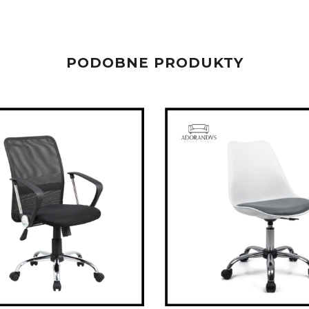
PODOBNE PRODUKTY