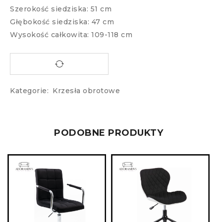
Szerokość siedziska: 51 cm
Głębokość siedziska: 47 cm
Wysokość całkowita: 109-118 cm
Kategorie:
Krzesła obrotowe
PODOBNE PRODUKTY