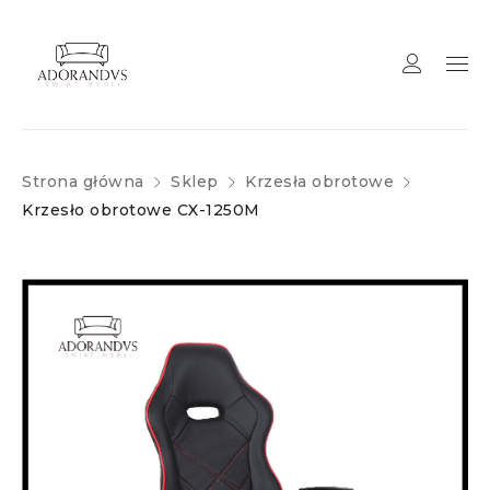
Strona główna
Sklep
Krzesła obrotowe
Krzesło obrotowe CX-1250M