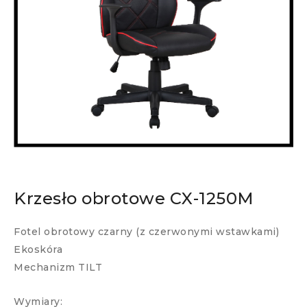
Krzesło obrotowe CX-1250M
Fotel obrotowy czarny (z czerwonymi wstawkami)
Ekoskóra
Mechanizm TILT
Wymiary: