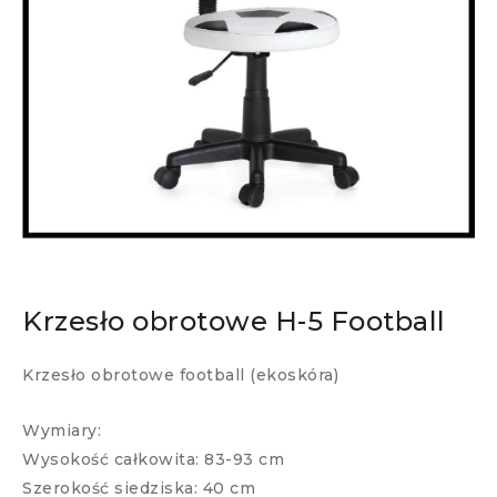
Krzesło obrotowe H-5 Football
Krzesło obrotowe football (ekoskóra)
Wymiary:
Wysokość całkowita: 83-93 cm
Szerokość siedziska: 40 cm