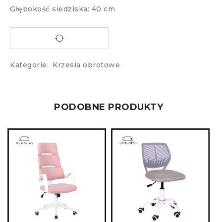
Głębokość siedziska: 40 cm
Kategorie:
Krzesła obrotowe
PODOBNE PRODUKTY