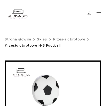
Strona główna
Sklep
Krzesła obrotowe
Krzesło obrotowe H-5 Football