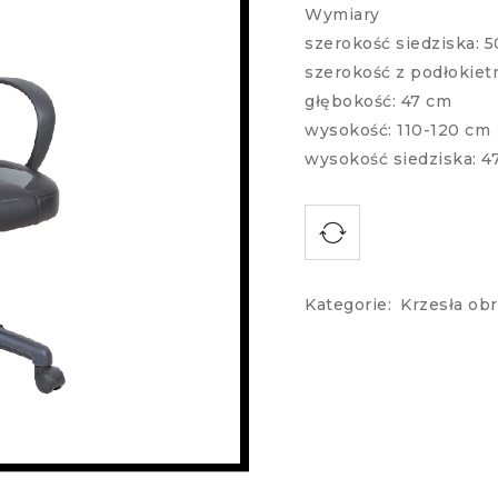
Wymiary
szerokość siedziska: 
szerokość z podłokiet
głębokość: 47 cm
wysokość: 110-120 cm
wysokość siedziska: 4
Kategorie:
Krzesła ob