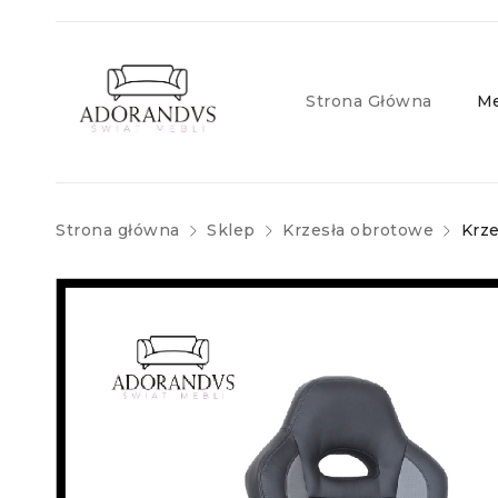
Strona Główna
Me
Strona główna
Sklep
Krzesła obrotowe
Krz