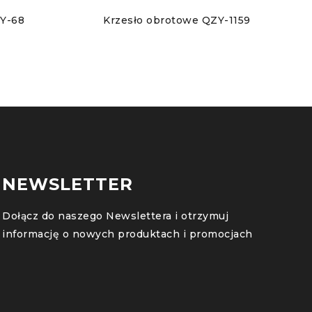
ZY-68
Krzesło obrotowe QZY-1159
NEWSLETTER
Dołącz do naszego Newslettera i otrzymuj
informację o nowych produktach i promocjach