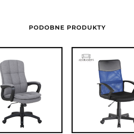
PODOBNE PRODUKTY