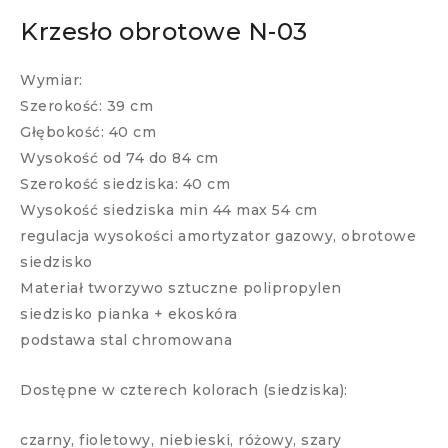
Krzesło obrotowe N-03
Wymiar:
Szerokość: 39 cm
Głębokość: 40 cm
Wysokość od 74 do 84 cm
Szerokość siedziska: 40 cm
Wysokość siedziska min 44 max 54 cm
regulacja wysokości amortyzator gazowy, obrotowe
siedzisko
Materiał tworzywo sztuczne polipropylen
siedzisko pianka + ekoskóra
podstawa stal chromowana
Dostępne w czterech kolorach (siedziska):
czarny, fioletowy, niebieski, różowy, szary