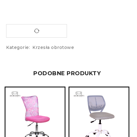
Kategorie:
Krzesła obrotowe
PODOBNE PRODUKTY