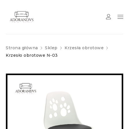
Strona główna
Sklep
Krzesła obrotowe
Krzesło obrotowe N-03