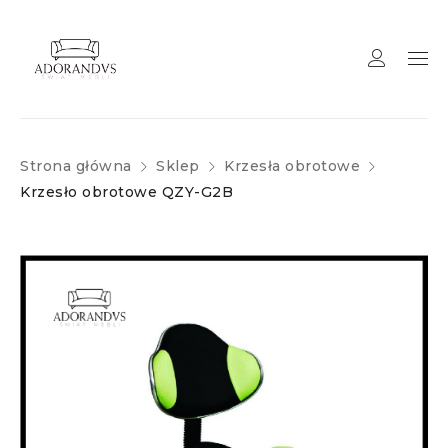
Strona główna
Sklep
Krzesła obrotowe
Krzesło obrotowe QZY-G2B