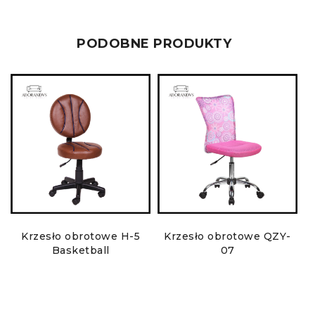
PODOBNE PRODUKTY
Krzesło obrotowe H-5
Krzesło obrotowe QZY-
Basketball
07