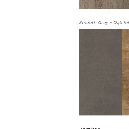
Smooth Grey + Dąb le