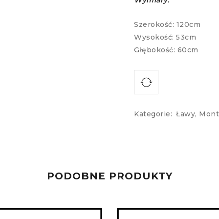
Wymiary:
Szerokość: 120cm
Wysokość: 53cm
Głębokość: 60cm
Kategorie:
Ławy
,
Mont
PODOBNE PRODUKTY