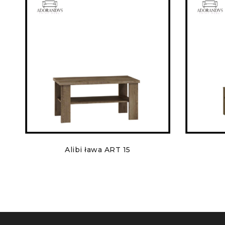
Alibi ława ART 15