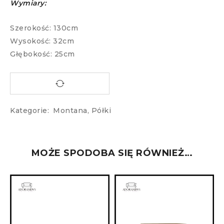
Wymiary:
Szerokość: 130cm
Wysokość: 32cm
Głębokość: 25cm
Kategorie:
Montana
,
Półki
MOŻE SPODOBA SIĘ RÓWNIEŻ…