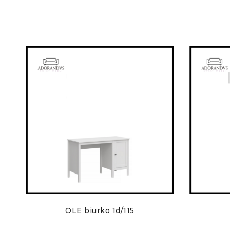
OLE biurko 1d/115