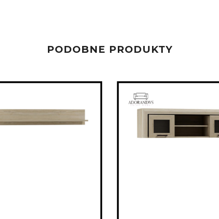
PODOBNE PRODUKTY