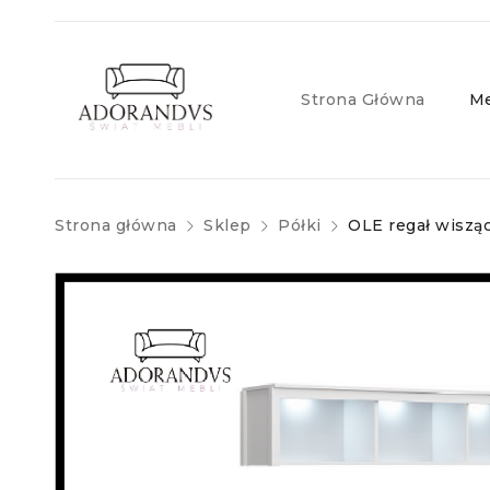
Strona Główna
Me
Strona główna
Sklep
Półki
OLE regał wiszą