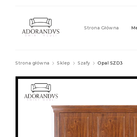
Strona Główna
Me
Strona główna
Sklep
Szafy
Opal SZD3