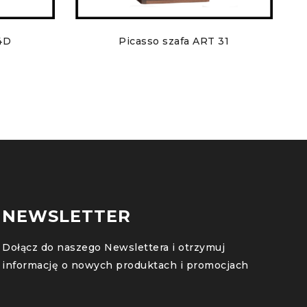
4D
Picasso szafa ART 31
NEWSLETTER
Dołącz do naszego Newslettera i otrzymuj
informację o nowych produktach i promocjach