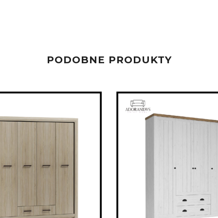
PODOBNE PRODUKTY