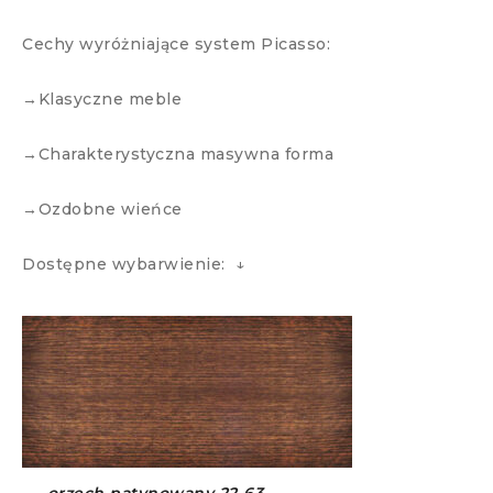
Cechy wyróżniające system Picasso:
→Klasyczne meble
→Charakterystyczna masywna forma
→Ozdobne wieńce
Dostępne wybarwienie: ↓