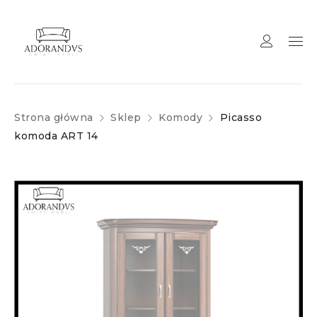
Strona główna
Sklep
Komody
Picasso
komoda ART 14