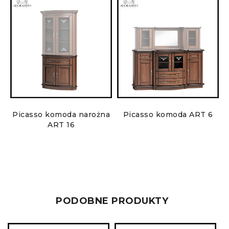
Picasso komoda narożna
Picasso komoda ART 6
ART 16
PODOBNE PRODUKTY