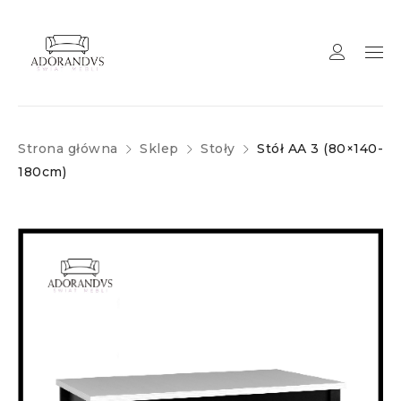
Strona główna
Sklep
Stoły
Stół AA 3 (80×140-
180cm)