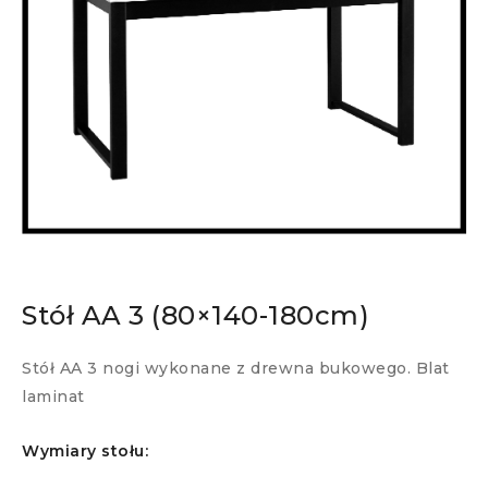
Stół AA 3 (80×140-180cm)
Stół AA 3 nogi wykonane z drewna bukowego. Blat
laminat
Wymiary stołu: