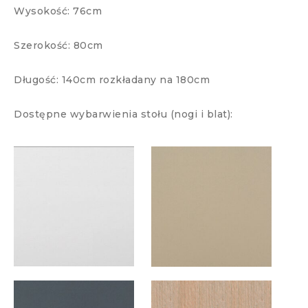
Wysokość: 76cm
Szerokość: 80cm
Długość: 140cm rozkładany na 180cm
Dostępne wybarwienia stołu (nogi i blat):