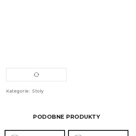
Kategorie:
Stoły
PODOBNE PRODUKTY