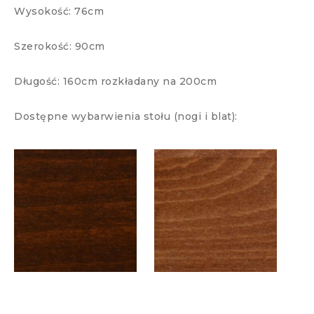
Wysokość: 76cm
Szerokość: 90cm
Długość: 160cm rozkładany na 200cm
Dostępne wybarwienia stołu (nogi i blat):