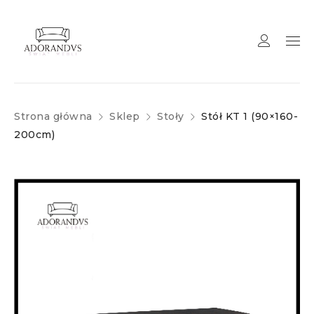
Strona główna
Sklep
Stoły
Stół KT 1 (90×160-
200cm)