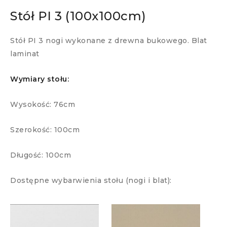
Stół PI 3 (100x100cm)
Stół PI 3 nogi wykonane z drewna bukowego. Blat
laminat
Wymiary stołu:
Wysokość: 76cm
Szerokość: 100cm
Długość: 100cm
Dostępne wybarwienia stołu (nogi i blat):