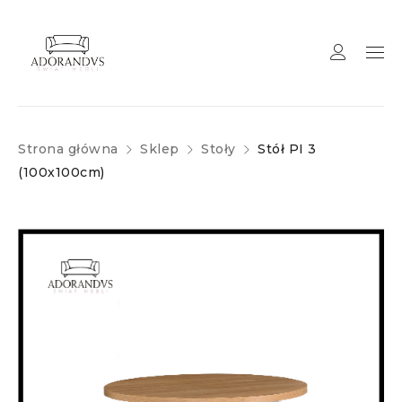
Strona główna
Sklep
Stoły
Stół PI 3
(100x100cm)