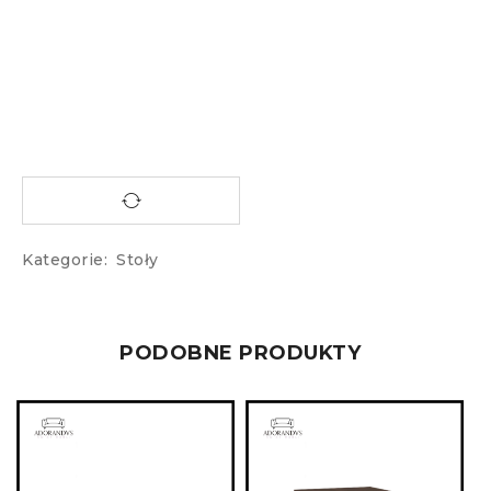
Kategorie:
Stoły
PODOBNE PRODUKTY