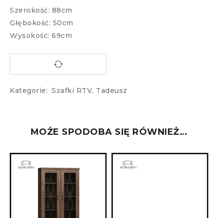
Szerokość: 88cm
Głębokość: 50cm
Wysokość: 69cm
Kategorie:
Szafki RTV
,
Tadeusz
MOŻE SPODOBA SIĘ RÓWNIEŻ…