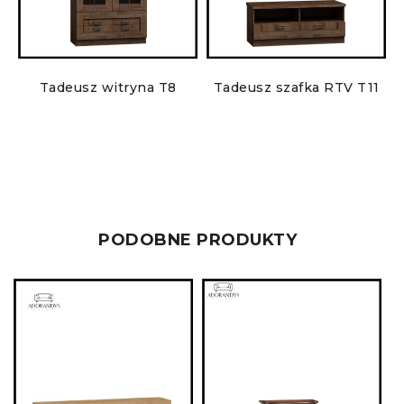
Tadeusz witryna T8
Tadeusz szafka RTV T11
PODOBNE PRODUKTY