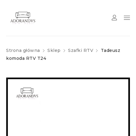
Strona główna
Sklep
Szafki RTV
Tadeusz
komoda RTV T24