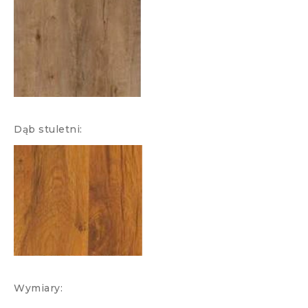
Dąb stuletni:
Wymiary: