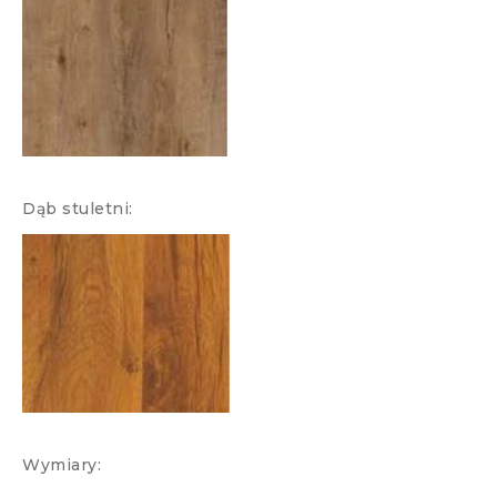
Dąb stuletni:
Wymiary: