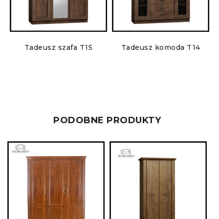
Tadeusz szafa T15
Tadeusz komoda T14
PODOBNE PRODUKTY