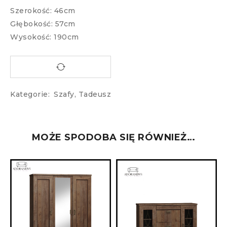
Szerokość: 46cm
Głębokość: 57cm
Wysokość: 190cm
Kategorie:
Szafy
,
Tadeusz
MOŻE SPODOBA SIĘ RÓWNIEŻ…