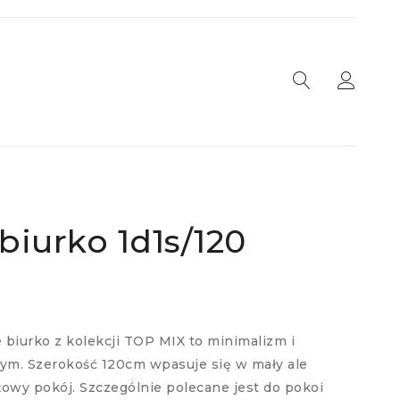
biurko 1d1s/120
biurko z kolekcji TOP MIX to minimalizm i
ym. Szerokość 120cm wpasuje się w mały ale
owy pokój. Szczególnie polecane jest do pokoi