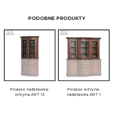
PODOBNE PRODUKTY
Picasso nadstawka-
Picasso witryna-
witryna ART 13
nadstawka ART 1