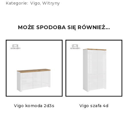
Kategorie:
Vigo
,
Witryny
MOŻE SPODOBA SIĘ RÓWNIEŻ…
Vigo komoda 2d3s
Vigo szafa 4d