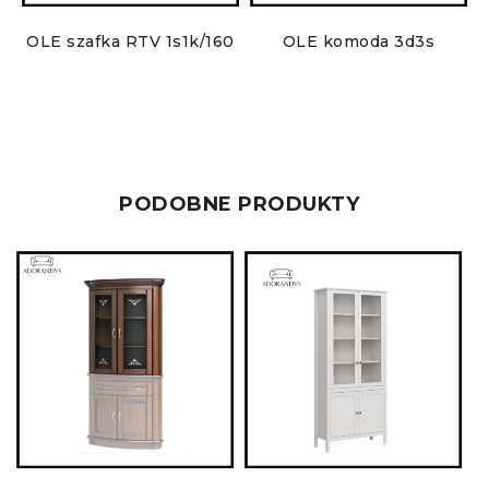
OLE szafka RTV 1s1k/160
OLE komoda 3d3s
PODOBNE PRODUKTY