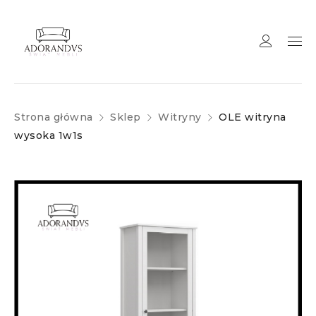
Strona główna
Sklep
Witryny
OLE witryna
wysoka 1w1s