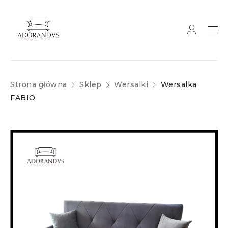
Strona główna
Sklep
Wersalki
Wersalka
FABIO