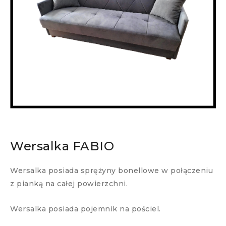
Wersalka FABIO
Wersalka posiada sprężyny bonellowe w połączeniu
z pianką na całej powierzchni.
Wersalka posiada pojemnik na pościel.