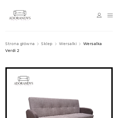
Strona główna
Sklep
Wersalki
Wersalka
Verdi 2