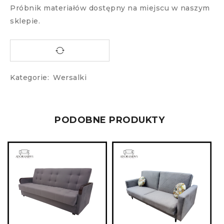
Próbnik materiałów dostępny na miejscu w naszym
sklepie.
Kategorie:
Wersalki
PODOBNE PRODUKTY