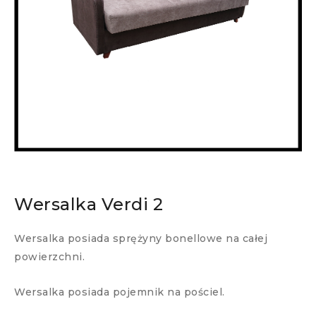
Wersalka Verdi 2
Wersalka posiada sprężyny bonellowe na całej
powierzchni.
Wersalka posiada pojemnik na pościel.