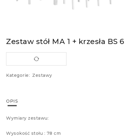
Zestaw stół MA 1 + krzesła BS 6
Kategorie:
Zestawy
OPIS
Wymiary zestawu:
Wysokość stołu : 78 cm