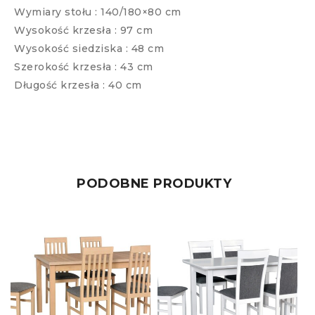
Wymiary stołu : 140/180×80 cm
Wysokość krzesła : 97 cm
Wysokość siedziska : 48 cm
Szerokość krzesła : 43 cm
Długość krzesła : 40 cm
PODOBNE PRODUKTY