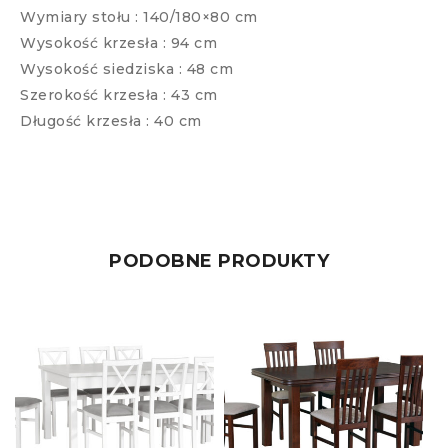
Wymiary stołu : 140/180×80 cm
Wysokość krzesła : 94 cm
Wysokość siedziska : 48 cm
Szerokość krzesła : 43 cm
Długość krzesła : 40 cm
PODOBNE PRODUKTY