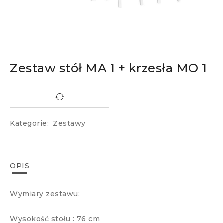
Zestaw stół MA 1 + krzesła MO 1
Kategorie:
Zestawy
OPIS
Wymiary zestawu:
Wysokość stołu : 76 cm