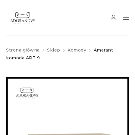
Strona główna
Sklep
Komody
Amarant
komoda ART 9