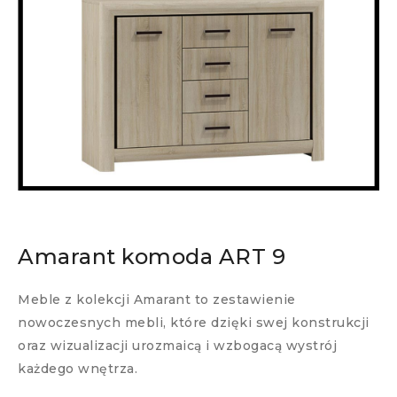
Amarant komoda ART 9
Meble z kolekcji Amarant to zestawienie
nowoczesnych mebli, które dzięki swej konstrukcji
oraz wizualizacji urozmaicą i wzbogacą wystrój
każdego wnętrza.