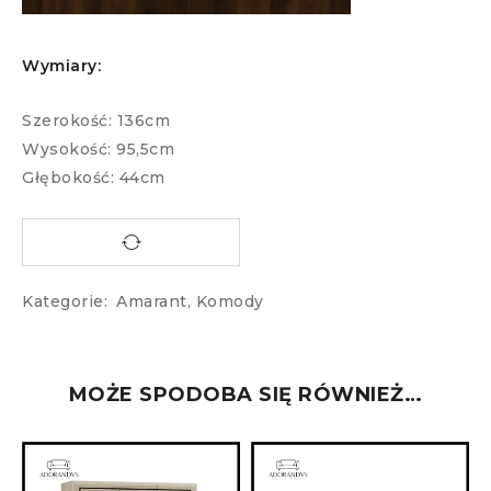
Wymiary:
Szerokość: 136cm
Wysokość: 95,5cm
Głębokość: 44cm
Kategorie:
Amarant
,
Komody
MOŻE SPODOBA SIĘ RÓWNIEŻ…