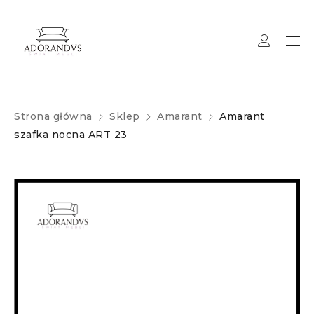
Strona główna
Sklep
Amarant
Amarant
szafka nocna ART 23