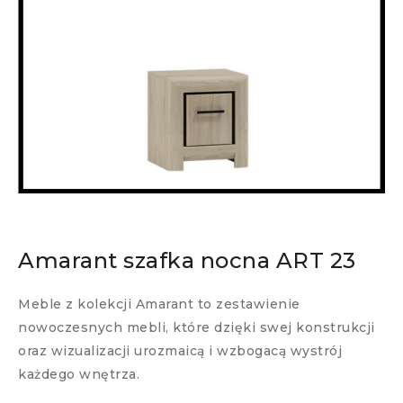
Amarant szafka nocna ART 23
Meble z kolekcji Amarant to zestawienie
nowoczesnych mebli, które dzięki swej konstrukcji
oraz wizualizacji urozmaicą i wzbogacą wystrój
każdego wnętrza.