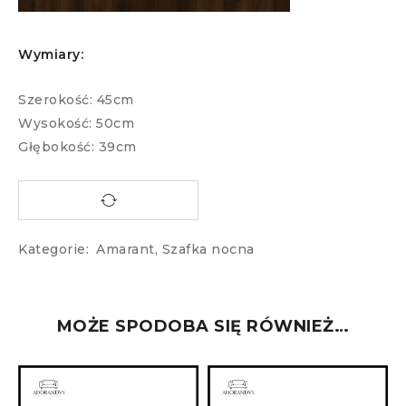
Wymiary:
Szerokość: 45cm
Wysokość: 50cm
Głębokość: 39cm
Kategorie:
Amarant
,
Szafka nocna
MOŻE SPODOBA SIĘ RÓWNIEŻ…