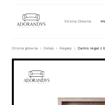
Strona Główna
Me
Strona główna
Sklep
Regały
Damis regał z 