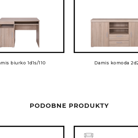
mis biurko 1d1s/110
Damis komoda 2d
PODOBNE PRODUKTY