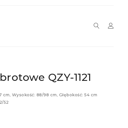
obrotowe QZY-1121
7 cm, Wysokość: 88/98 cm, Głębokość: 54 cm
2/52