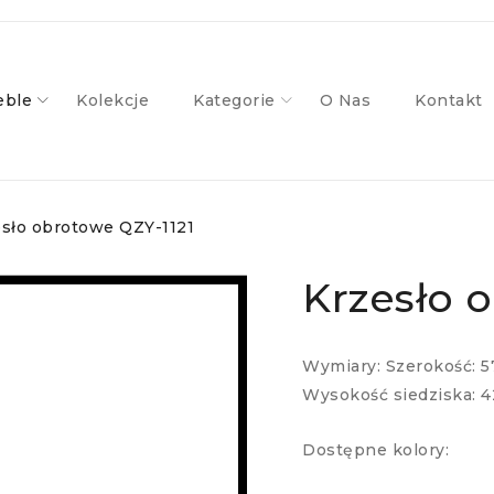
ble
Kolekcje
Kategorie
O Nas
Kontakt
esło obrotowe QZY-1121
Krzesło 
Wymiary: Szerokość: 5
Wysokość siedziska: 4
Dostępne kolory: