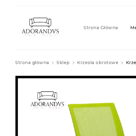
Strona Główna
Me
Strona główna
Sklep
Krzesła obrotowe
Krz