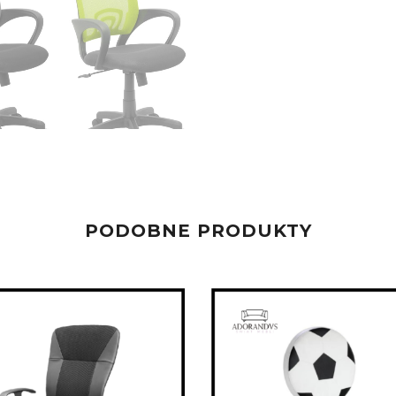
PODOBNE PRODUKTY