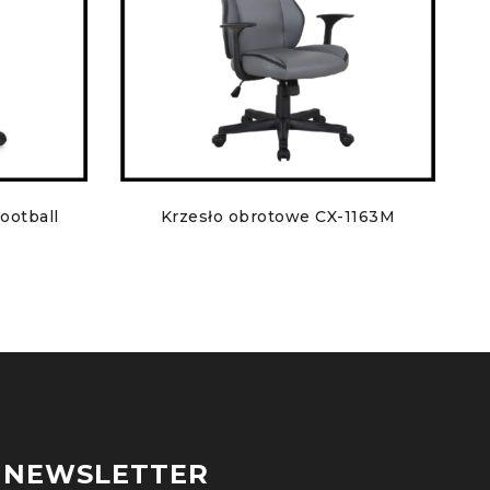
ootball
Krzesło obrotowe CX-1163M
NEWSLETTER