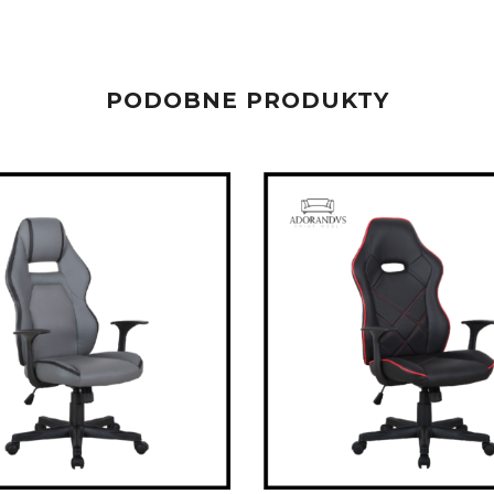
PODOBNE PRODUKTY