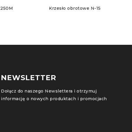
-1250M
Krzesło obrotowe N-15
NEWSLETTER
Dołącz do naszego Newslettera i otrzymuj
informację o nowych produktach i promocjach