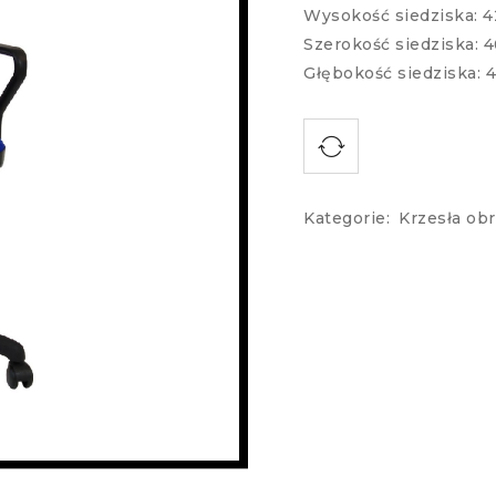
Wysokość siedziska: 4
Szerokość siedziska: 
Głębokość siedziska: 4
Kategorie:
Krzesła ob