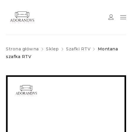
Strona główna
Sklep
Szafki RTV
Montana
szafka RTV