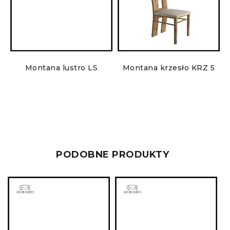
Montana lustro LS
Montana krzesło KRZ 5
PODOBNE PRODUKTY