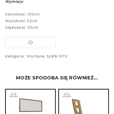
Wymiary:
Szerokość: 130cm
Wysokość: 53cm
Głębokość: 53cm
Kategorie:
Montana
,
Szafki RTV
MOŻE SPODOBA SIĘ RÓWNIEŻ…