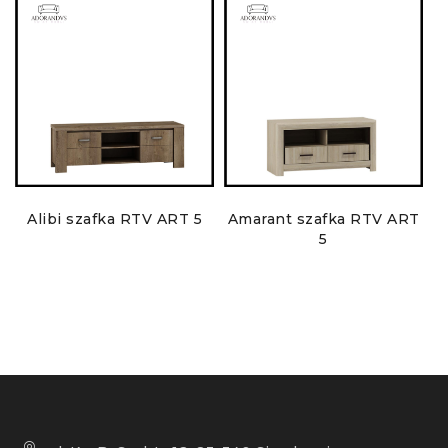
Alibi szafka RTV ART 5
Amarant szafka RTV ART
5