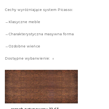
Cechy wyróżniające system Picasso:
→Klasyczne meble
→Charakterystyczna masywna forma
→Ozdobne wieńce
Dostępne wybarwienie: ↓