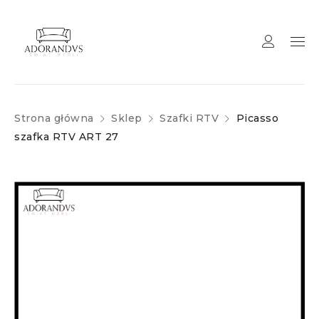
Strona główna
Sklep
Szafki RTV
Picasso
szafka RTV ART 27