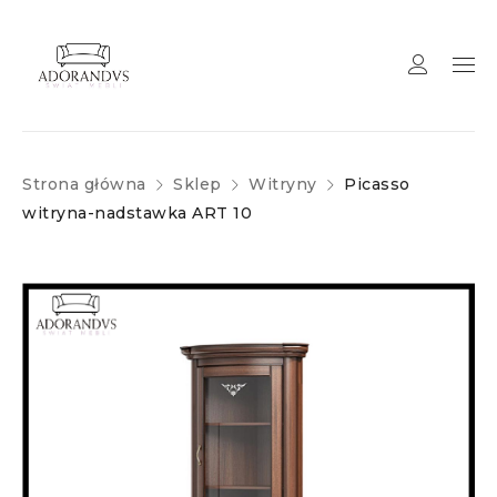
Strona główna
Sklep
Witryny
Picasso
witryna-nadstawka ART 10