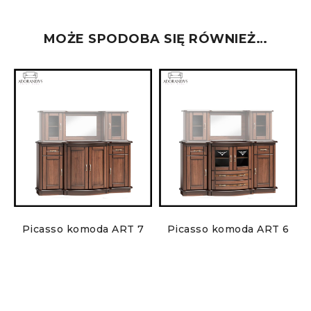
MOŻE SPODOBA SIĘ RÓWNIEŻ…
Picasso komoda ART 7
Picasso komoda ART 6