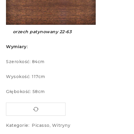
orzech patynowany 22-63
Wymiary:
Szerokość: 84cm
Wysokość: 117cm
Głębokość: 58cm
Kategorie:
Picasso
,
Witryny