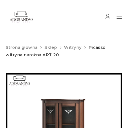
Strona główna
Sklep
Witryny
Picasso
witryna narożna ART 20