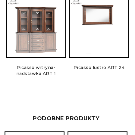
Picasso witryna-
Picasso lustro ART 24
nadstawka ART 1
PODOBNE PRODUKTY