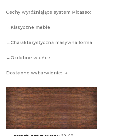
Cechy wyróżniające system Picasso:
→Klasyczne meble
→Charakterystyczna masywna forma
→Ozdobne wieńce
Dostępne wybarwienie: ↓