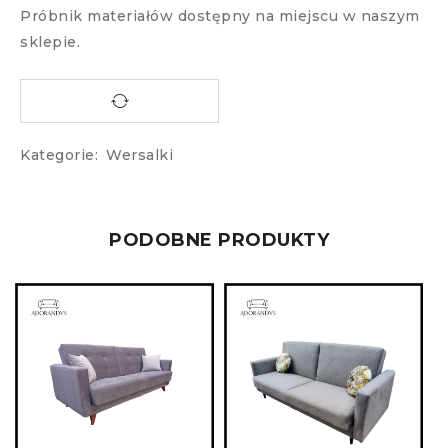
Próbnik materiałów dostępny na miejscu w naszym
sklepie.
Kategorie:
Wersalki
PODOBNE PRODUKTY