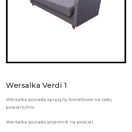
Wersalka Verdi 1
Wersalka posiada sprężyny bonellowe na całej
powierzchni.
Wersalka posiada pojemnik na pościel.