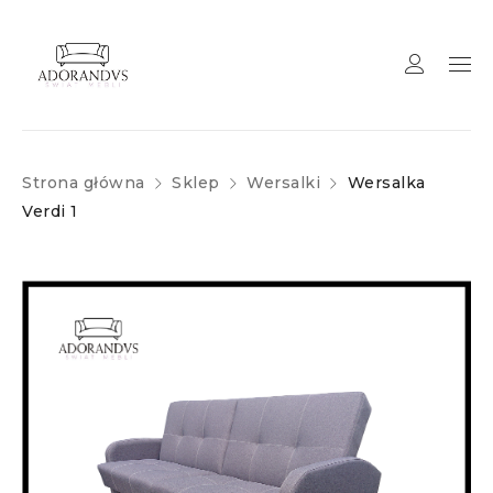
Strona główna
Sklep
Wersalki
Wersalka
Verdi 1