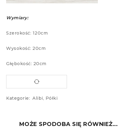
Wymiary:
Szerokość: 120cm
Wysokość: 20cm
Głębokość: 20cm
Kategorie:
Alibi
,
Półki
MOŻE SPODOBA SIĘ RÓWNIEŻ…