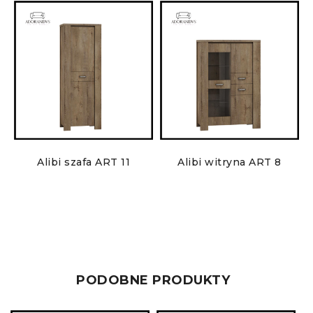
Alibi szafa ART 11
Alibi witryna ART 8
PODOBNE PRODUKTY