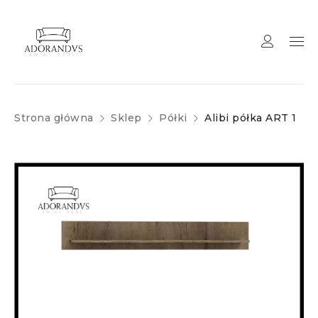
Strona główna
Sklep
Półki
Alibi półka ART 1