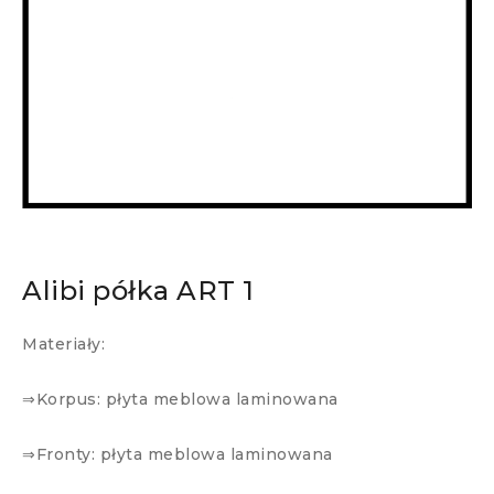
Alibi półka ART 1
Materiały:
⇒Korpus: płyta meblowa laminowana
⇒Fronty: płyta meblowa laminowana