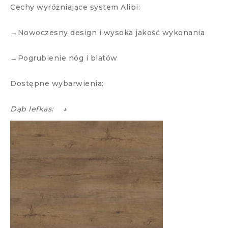
Cechy wyróżniające system Alibi:
→Nowoczesny design i wysoka jakość wykonania
→Pogrubienie nóg i blatów
Dostępne wybarwienia:
Dąb lefkas: ↓