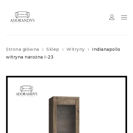
Strona główna
Sklep
Witryny
Indianapolis
witryna narożna I-23