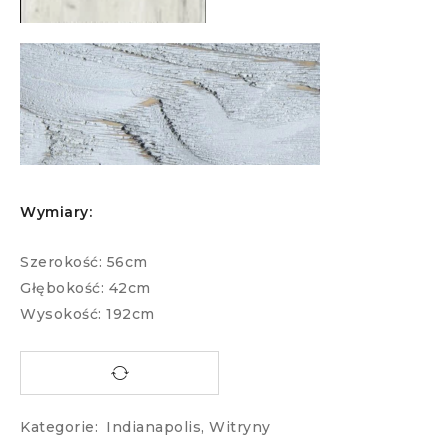
Wymiary:
Szerokość: 56cm
Głębokość: 42cm
Wysokość: 192cm
Kategorie:
Indianapolis
,
Witryny