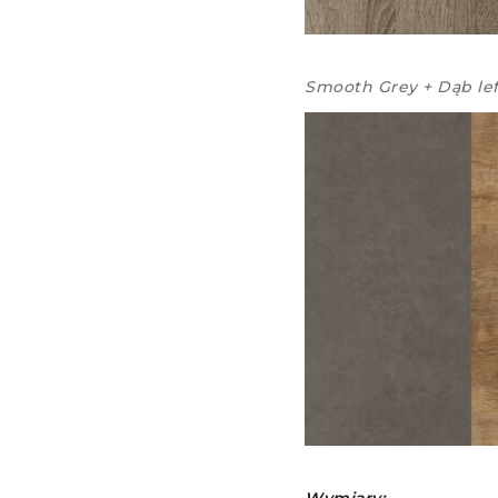
Smooth Grey + Dąb le