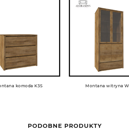
ntana komoda K3S
Montana witryna 
PODOBNE PRODUKTY