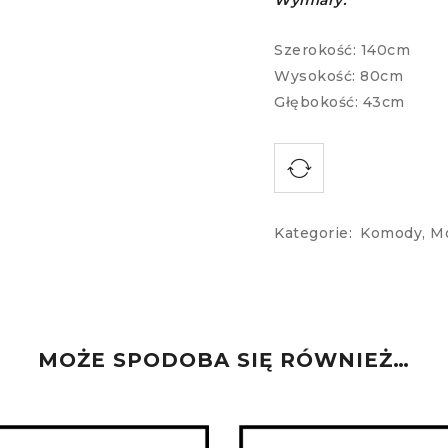
Wymiary:
Szerokość: 140cm
Wysokość: 80cm
Głębokość: 43cm
Kategorie:
Komody
,
M
MOŻE SPODOBA SIĘ RÓWNIEŻ…