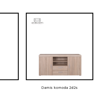
Damis komoda 2d2s