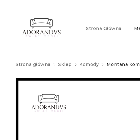
Strona Główna
Me
Strona główna
Sklep
Komody
Montana kom