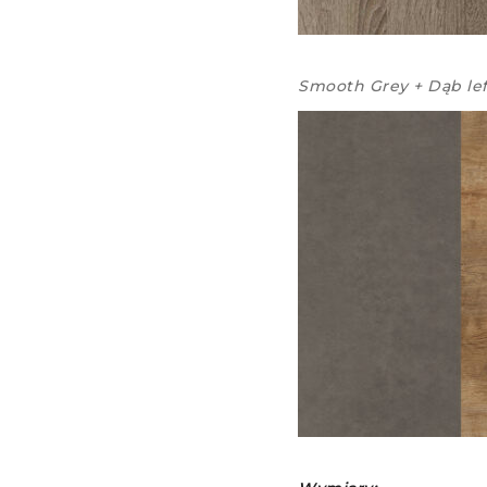
Smooth Grey + Dąb le