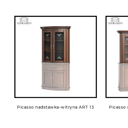
Picasso nadstawka-witryna ART 13
Picasso