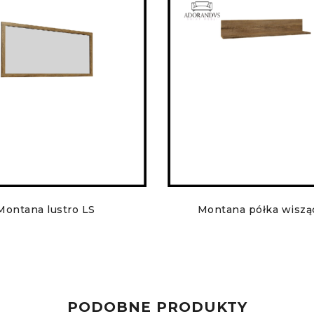
Montana lustro LS
Montana półka wiszą
PODOBNE PRODUKTY