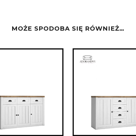
MOŻE SPODOBA SIĘ RÓWNIEŻ…