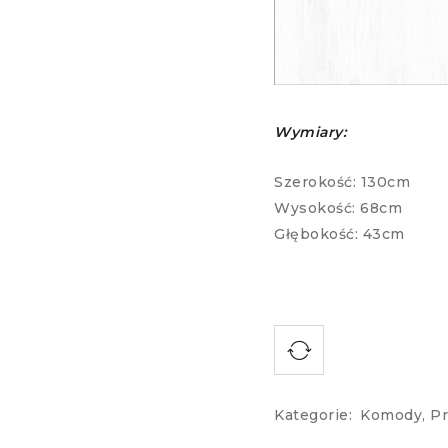
Wymiary:
Szerokość: 130cm
Wysokość: 68cm
Głębokość: 43cm
Kategorie:
Komody
,
P